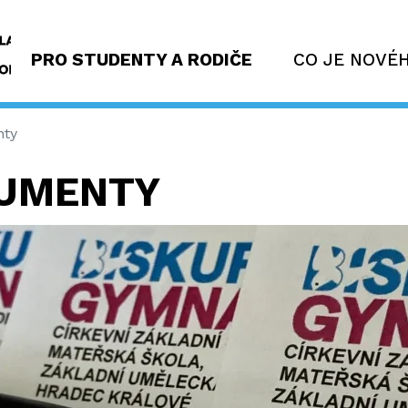
PRO STUDENTY A RODIČE
CO JE NOVÉ
nty
KUMENTY