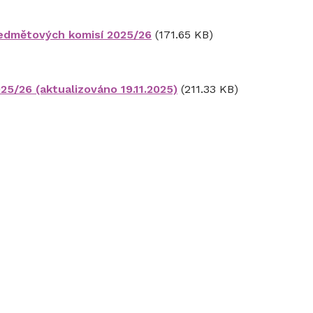
 předmětových komisí 2025/26
(171.65 KB)
025/26 (aktualizováno 19.11.2025)
(211.33 KB)