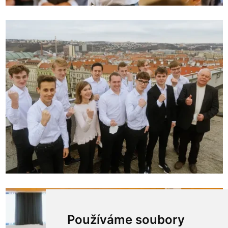
Používáme soubory