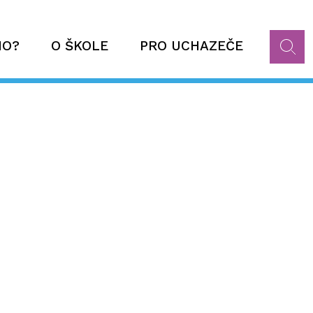
HO?
O ŠKOLE
PRO UCHAZEČE