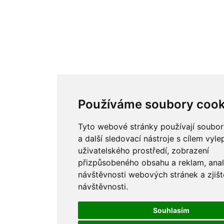
Používáme soubory cook
Tyto webové stránky používají soubor
a další sledovací nástroje s cílem vyle
uživatelského prostředí, zobrazení
přizpůsobeného obsahu a reklam, ana
návštěvnosti webových stránek a zjišt
návštěvnosti.
Souhlasím