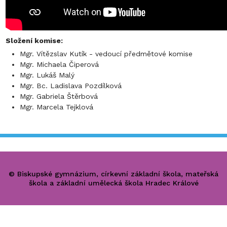
Složení komise:
Mgr. Vítězslav Kutík - vedoucí předmětové komise
Mgr. Michaela Čiperová
Mgr. Lukáš Malý
Mgr. Bc. Ladislava Pozdílková
Mgr. Gabriela Štěrbová
Mgr. Marcela Tejklová
© Biskupské gymnázium, církevní základní škola, mateřská
škola a základní umělecká škola Hradec Králové