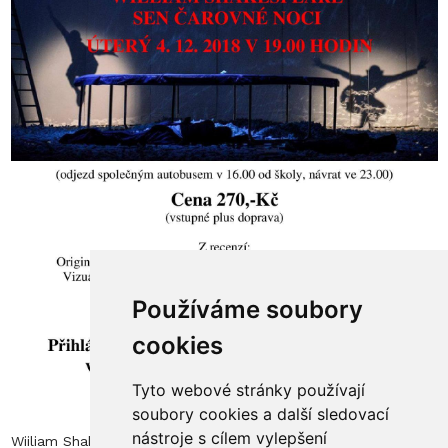
Používáme soubory
cookies
Tyto webové stránky používají
soubory cookies a další sledovací
nástroje s cílem vylepšení
Wiiliam Shakespeare - Sen čarovné noci; 4.12.2018