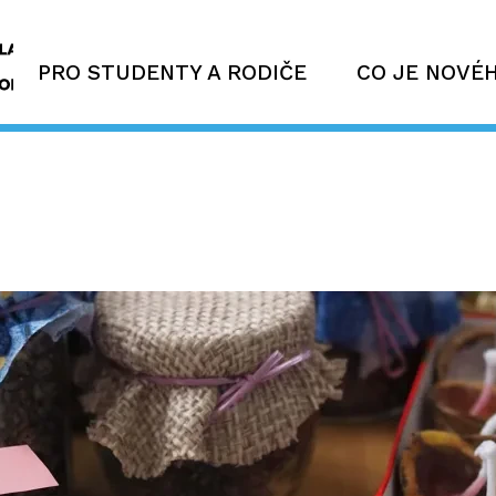
PRO STUDENTY A RODIČE
CO JE NOVÉ